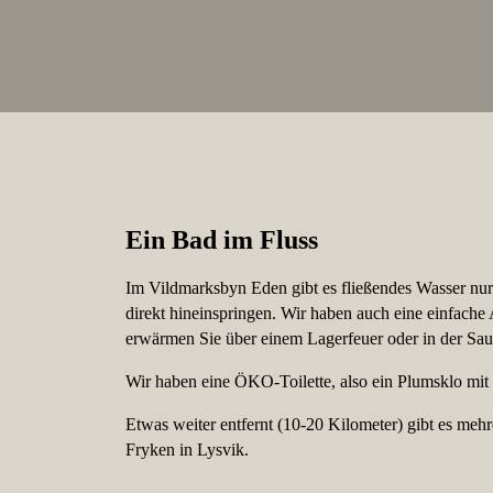
Ein Bad im Fluss
Im Vildmarksbyn Eden gibt es fließendes Wasser nur 
direkt hineinspringen. Wir haben auch eine einfac
erwärmen Sie über einem Lagerfeuer oder in der Sau
Wir haben eine ÖKO-Toilette, also ein Plumsklo mit
Etwas weiter entfernt (10-20 Kilometer) gibt es me
Fryken in Lysvik.