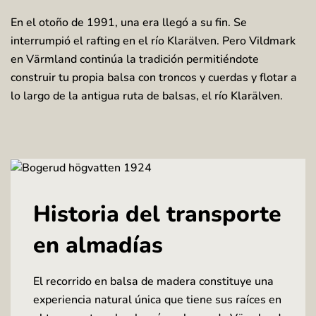
En el otoño de 1991, una era llegó a su fin. Se
interrumpió el rafting en el río Klarälven. Pero Vildmark
en Värmland continúa la tradición permitiéndote
construir tu propia balsa con troncos y cuerdas y flotar a
lo largo de la antigua ruta de balsas, el río Klarälven.
Historia del transporte
en almadías
El recorrido en balsa de madera constituye una
experiencia natural única que tiene sus raíces en