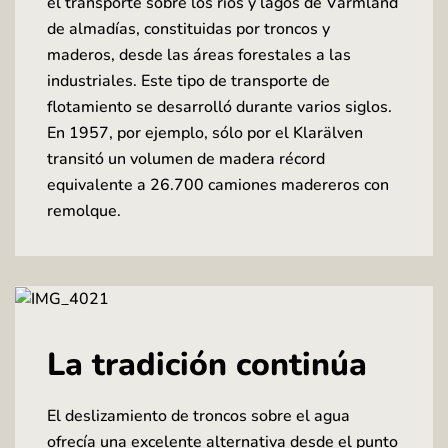
el transporte sobre los ríos y lagos de Värmland
de almadías, constituidas por troncos y
maderos, desde las áreas forestales a las
industriales. Este tipo de transporte de
flotamiento se desarrolló durante varios siglos.
En 1957, por ejemplo, sólo por el Klarälven
transitó un volumen de madera récord
equivalente a 26.700 camiones madereros con
remolque.
La tradición continúa
El deslizamiento de troncos sobre el agua
ofrecía una excelente alternativa desde el punto