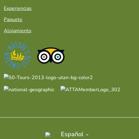
Experiencias
Paquete
Alojamiento
Español