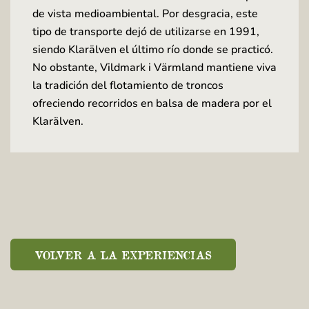
de vista medioambiental. Por desgracia, este
tipo de transporte dejó de utilizarse en 1991,
siendo Klarälven el último río donde se practicó.
No obstante, Vildmark i Värmland mantiene viva
la tradición del flotamiento de troncos
ofreciendo recorridos en balsa de madera por el
Klarälven.
VOLVER A LA EXPERIENCIAS