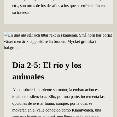
etc., son otros de los desafíos a los que se enfrentarán en
su travesía.
Dia 2-5: El río y los
animales
Al constituir la corriente su motor, la embarcación es
totalmente silenciosa. Ello, por una parte, incrementa las
opciones de avistar fauna, aunque, por la otra, se
moverán en el valle conocido como Klarälvdalen, una
comarca histórico-cultural, que lleva siendo habitado