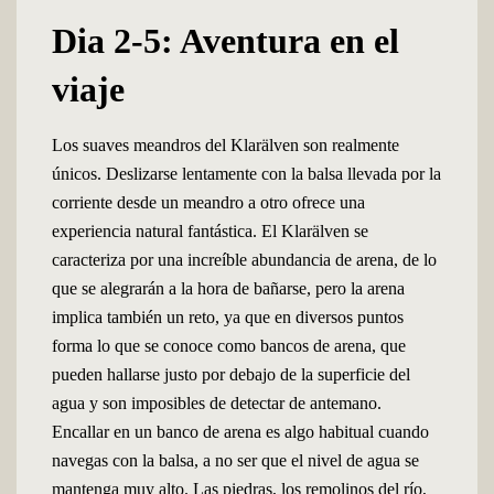
Dia 2-5: Aventura en el
viaje
Los suaves meandros del Klarälven son realmente
únicos. Deslizarse lentamente con la balsa llevada por la
corriente desde un meandro a otro ofrece una
experiencia natural fantástica. El Klarälven se
caracteriza por una increíble abundancia de arena, de lo
que se alegrarán a la hora de bañarse, pero la arena
implica también un reto, ya que en diversos puntos
forma lo que se conoce como bancos de arena, que
pueden hallarse justo por debajo de la superficie del
agua y son imposibles de detectar de antemano.
Encallar en un banco de arena es algo habitual cuando
navegas con la balsa, a no ser que el nivel de agua se
mantenga muy alto. Las piedras, los remolinos del río,