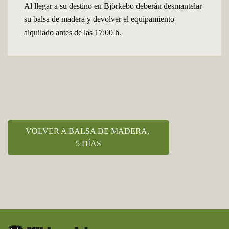
Al llegar a su destino en Björkebo deberán desmantelar
su balsa de madera y devolver el equipamiento
alquilado antes de las 17:00 h.
VOLVER A BALSA DE MADERA,
5 DÍAS