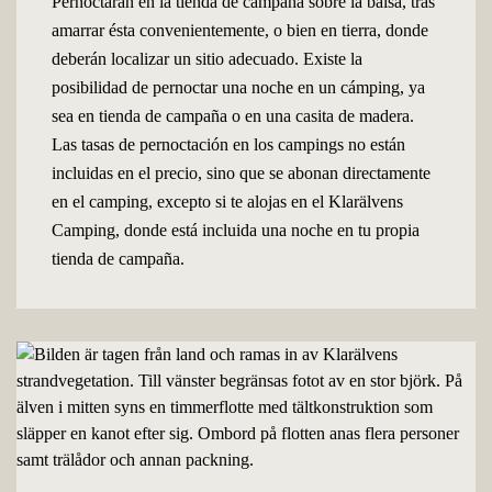
Pernoctarán en la tienda de campaña sobre la balsa, tras
amarrar ésta convenientemente, o bien en tierra, donde
deberán localizar un sitio adecuado. Existe la
posibilidad de pernoctar una noche en un cámping, ya
sea en tienda de campaña o en una casita de madera.
Las tasas de pernoctación en los campings no están
incluidas en el precio, sino que se abonan directamente
en el camping, excepto si te alojas en el Klarälvens
Camping, donde está incluida una noche en tu propia
tienda de campaña.