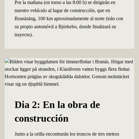
Por la mañana (en torno a las 8:00 h) se dirigirán en
nuestro vehículo al lugar de construcción, que en
Branäsäng, 100 km aproximadamente al norte (irán con
su propio automóvil a Björkebo, donde finalizará su
trayecto).
Dia 2: En la obra de
construcción
Junto a la orilla encontrarán los troncos de tres metros