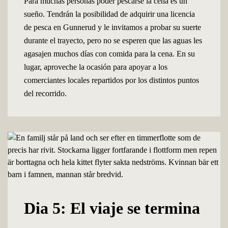
Para muchas personas poder pescarse la cena es un
sueño. Tendrán la posibilidad de adquirir una licencia
de pesca en Gunnerud y le invitamos a probar su suerte
durante el trayecto, pero no se esperen que las aguas les
agasajen muchos días con comida para la cena. En su
lugar, aproveche la ocasión para apoyar a los
comerciantes locales repartidos por los distintos puntos
del recorrido.
Dia 5: El viaje se termina