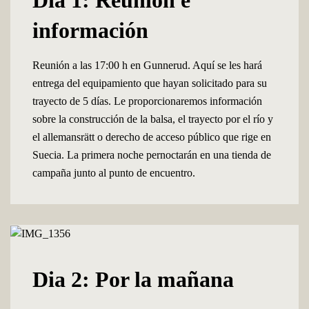
Dia 1: Reunión e
información
Reunión a las 17:00 h en Gunnerud. Aquí se les hará
entrega del equipamiento que hayan solicitado para su
trayecto de 5 días. Le proporcionaremos información
sobre la construcción de la balsa, el trayecto por el río y
el allemansrätt o derecho de acceso público que rige en
Suecia. La primera noche pernoctarán en una tienda de
campaña junto al punto de encuentro.
Dia 2: Por la mañana