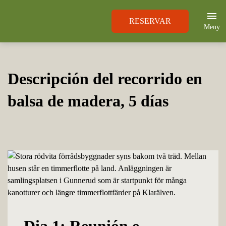
RESERVAR
Meny
Descripción del recorrido en
balsa de madera, 5 días