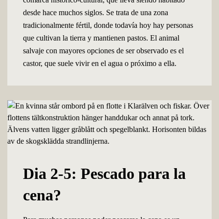
desde hace muchos siglos. Se trata de una zona
tradicionalmente fértil, donde todavía hoy hay personas
que cultivan la tierra y mantienen pastos. El animal
salvaje con mayores opciones de ser observado es el
castor, que suele vivir en el agua o próximo a ella.
Dia 2-5: Pescado para la
cena?