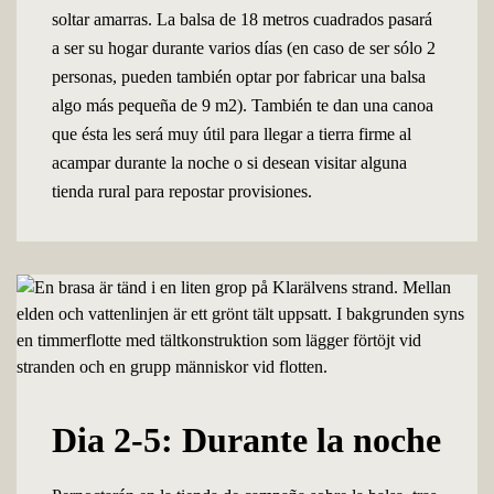
soltar amarras. La balsa de 18 metros cuadrados pasará
a ser su hogar durante varios días (en caso de ser sólo 2
personas, pueden también optar por fabricar una balsa
algo más pequeña de 9 m2). También te dan una canoa
que ésta les será muy útil para llegar a tierra firme al
acampar durante la noche o si desean visitar alguna
tienda rural para repostar provisiones.
Dia 2-5: Durante la noche