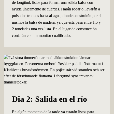
de longitud, listos para formar una sólida balsa con
ayuda únicamente de cuerdas. Harán rodar o llevarán a
pulso los troncos hasta al agua, donde construirán por sí
mismos la balsa de madera, ya que ésta pesa entre 1,5 y
2 toneladas una vez lista. En el lugar de construcción
contarán con un monitor cualificado.
Dia 2: Salida en el río
En algún momento de la tarde ya estarán listos para