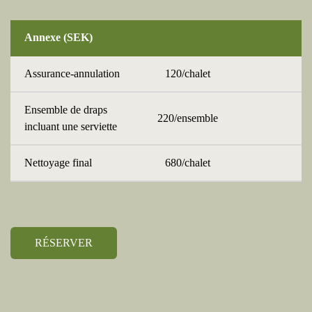
Annexe
(SEK)
Assurance-annulation
120/chalet
Ensemble de draps
220/ensemble
incluant une serviette
Nettoyage final
680/chalet
RÉSERVER