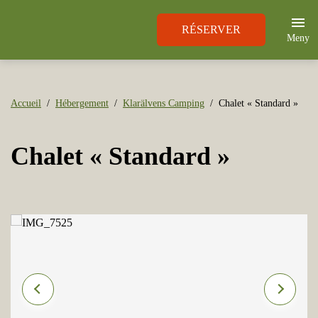
RÉSERVER
Meny
Accueil
Hébergement
Klarälvens Camping
Chalet « Standard »
Chalet « Standard »