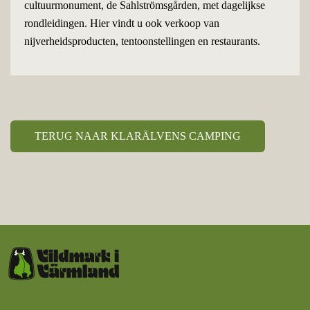
cultuurmonument, de Sahlströmsgården, met dagelijkse
rondleidingen. Hier vindt u ook verkoop van
nijverheidsproducten, tentoonstellingen en restaurants.
TERUG NAAR KLARÄLVENS CAMPING