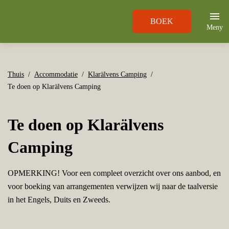
BOEK
Meny
Thuis
Accommodatie
Klarälvens Camping
Te doen op Klarälvens Camping
Te doen op Klarälvens
Camping
OPMERKING! Voor een compleet overzicht over ons aanbod, en
voor boeking van arrangementen verwijzen wij naar de taalversie
in het Engels, Duits en Zweeds.