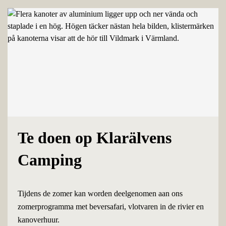
Te doen op Klarälvens
Camping
Tijdens de zomer kan worden deelgenomen aan ons
zomerprogramma met beversafari, vlotvaren in de rivier en
kanoverhuur.