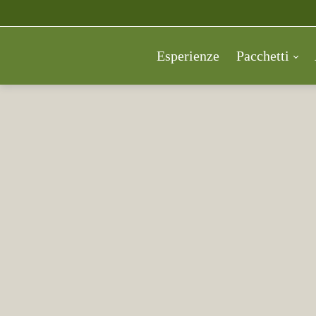
Esperienze
Pacchetti