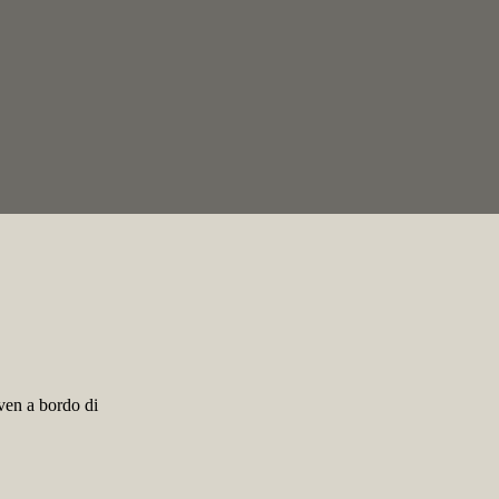
lven a bordo di