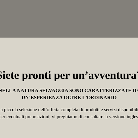
Siete pronti per un’avventura
NELLA NATURA SELVAGGIA SONO CARATTERIZZATE D
UN’ESPERIENZA OLTRE L’ORDINARIO
a piccola selezione dell’offerta completa di prodotti e servizi disponibili
e per eventuali prenotazioni, vi preghiamo di consultare la versione ingles