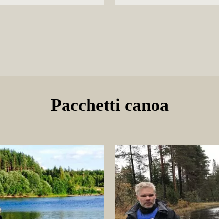
Pacchetti canoa