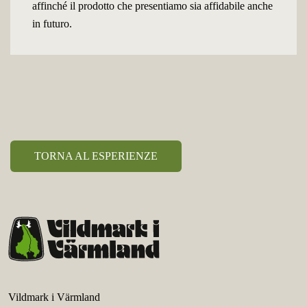
affinché il prodotto che presentiamo sia affidabile anche
in futuro.
TORNA AL ESPERIENZE
Vildmark i Värmland