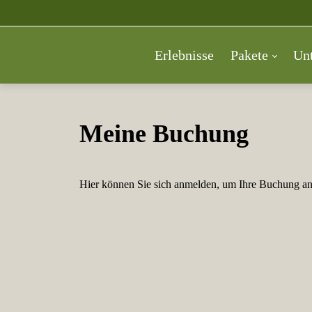
Erlebnisse
Pakete
Unt
Meine Buchung
Hier können Sie sich anmelden, um Ihre Buchung an