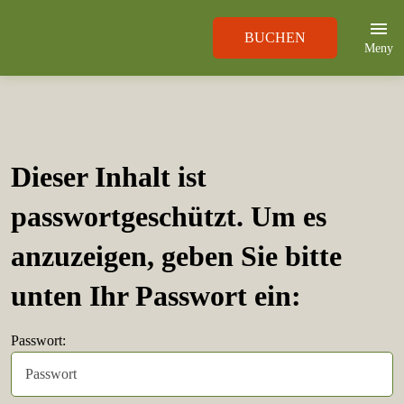
BUCHEN
Meny
Dieser Inhalt ist
passwortgeschützt. Um es
anzuzeigen, geben Sie bitte
unten Ihr Passwort ein:
Passwort: