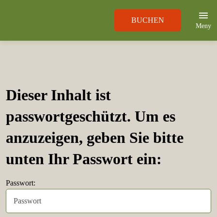
BUCHEN
Meny
Dieser Inhalt ist
passwortgeschützt. Um es
anzuzeigen, geben Sie bitte
unten Ihr Passwort ein:
Passwort: