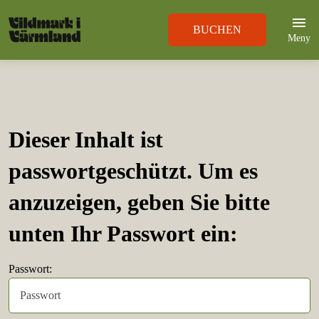
BUCHEN
Meny
Dieser Inhalt ist
passwortgeschützt. Um es
anzuzeigen, geben Sie bitte
unten Ihr Passwort ein:
Passwort: