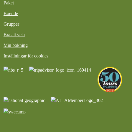
Paket
Boende
Grupper
Bra att veta
Min bokning
Inställningar för cookies