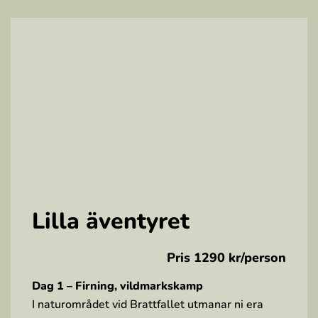
Lilla äventyret
Pris 1290 kr/person
Dag 1 – Firning, vildmarkskamp
I naturområdet vid Brattfallet utmanar ni era