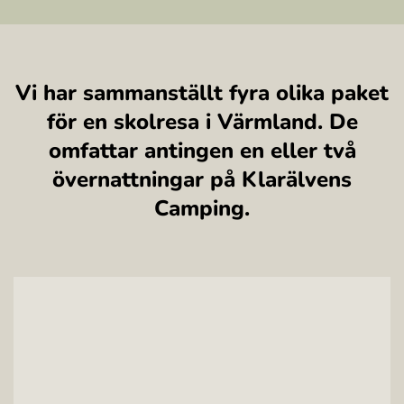
Vi har sammanställt fyra olika paket
för en skolresa i Värmland. De
omfattar antingen en eller två
övernattningar på Klarälvens
Camping.