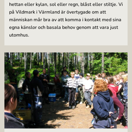
hettan eller kylan, sol eller regn, blåst eller stiltje. Vi
på Vildmark i Värmland är övertygade om att
människan mår bra av att komma i kontakt med sina
egna känslor och basala behov genom att vara just
utomhus.