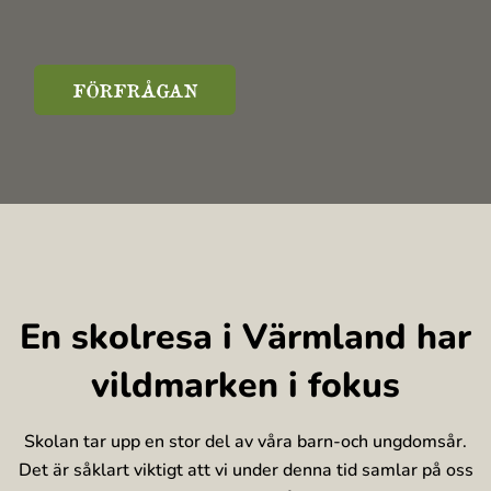
FÖRFRÅGAN
En skolresa i Värmland har
vildmarken i fokus
Skolan tar upp en stor del av våra barn-och ungdomsår.
Det är såklart viktigt att vi under denna tid samlar på oss