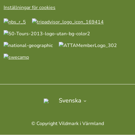
Inställningar för cookies
Svenska
©︎ Copyright Vildmark i Värmland