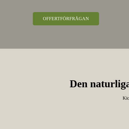
OFFERTFÖRFRÅGAN
Den naturlig
Kic