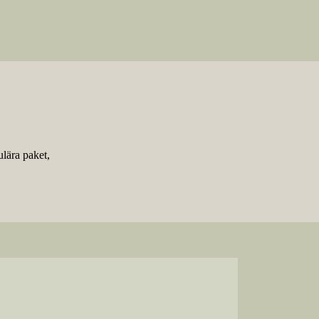
lära paket,