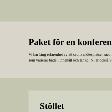
Paket för en
konferen
Vi har lång erfarenhet av att ordna mötesplatser med
som varierar både i innehåll och längd. Ni är också v
Stöllet