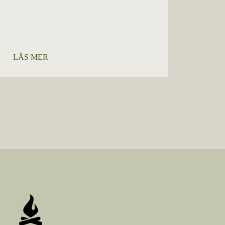
LÄS MER