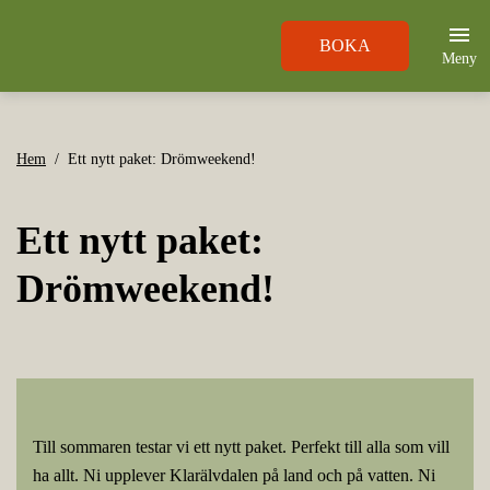
BOKA
Meny
Hem
Ett nytt paket: Drömweekend!
Ett nytt paket:
Drömweekend!
Till sommaren testar vi ett nytt paket. Perfekt till alla som vill
ha allt. Ni upplever Klarälvdalen på land och på vatten. Ni