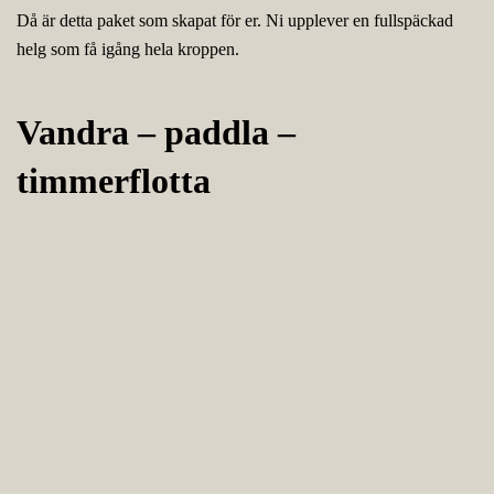
Då är detta paket som skapat för er. Ni upplever en fullspäckad
helg som få igång hela kroppen.
Vandra – paddla –
timmerflotta