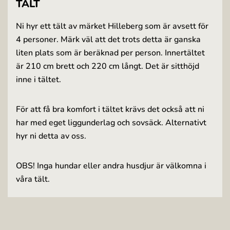
TÄLT
Ni hyr ett tält av märket Hilleberg som är avsett för
4 personer. Märk väl att det trots detta är ganska
liten plats som är beräknad per person. Innertältet
är 210 cm brett och 220 cm långt. Det är sitthöjd
inne i tältet.
För att få bra komfort i tältet krävs det också att ni
har med eget liggunderlag och sovsäck. Alternativt
hyr ni detta av oss.
OBS! Inga hundar eller andra husdjur är välkomna i
våra tält.