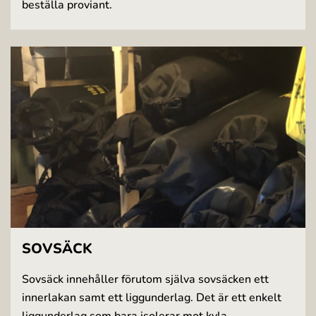
beställa proviant.
SOVSÄCK
Sovsäck innehåller förutom själva sovsäcken ett
innerlakan samt ett liggunderlag. Det är ett enkelt