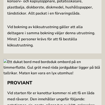
konserv- och kapsylöppnare, potatisskalare,
plastbalja, diskborste, diskmedel, hushållspapper,
tändstickor. Allt packat i en förvaringslåda.
Vid bokning av köksutrustning gäller att alla
deltagare i samma bokning väljer denna utrustning.
Minst 2 personer krävs för att få beställa
köksutrustning.
PROVIANT
Vid starten för er kanottur kommer ni att få en låda
med råvaror. Den innehåller ungefär följande: