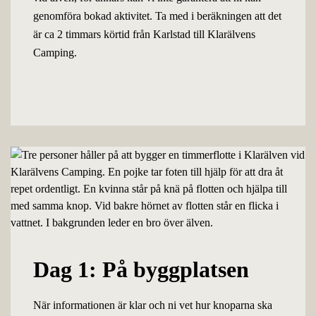
genomföra bokad aktivitet. Ta med i beräkningen att det
är ca 2 timmars körtid från Karlstad till Klarälvens
Camping.
Dag 1: På byggplatsen
När informationen är klar och ni vet hur knoparna ska