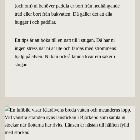
(och om) ni behöver paddla er bort från nedhängande
träd eller bort från bakvatten. Då gäller det att alla
hugger i och paddlar.
Ett tips är att boka till en natt till i stugan. Då har ni
ingen stress när ni är ute och färdas med strömmens
hjälp på älven. Ni kan också lämna kvar era saker i
stugan.