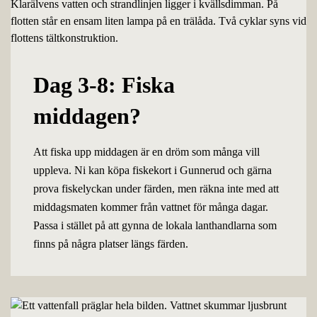
Dag 3-8: Fiska
middagen?
Att fiska upp middagen är en dröm som många vill
uppleva. Ni kan köpa fiskekort i Gunnerud och gärna
prova fiskelyckan under färden, men räkna inte med att
middagsmaten kommer från vattnet för många dagar.
Passa i stället på att gynna de lokala lanthandlarna som
finns på några platser längs färden.