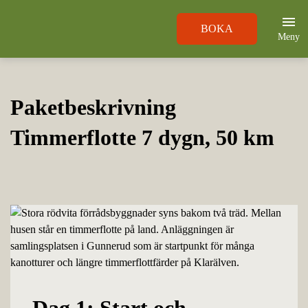
BOKA
Meny
Paketbeskrivning
Timmerflotte 7 dygn, 50 km