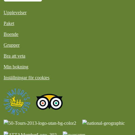
Upplevelser
Paket
Boende
Grupper
Bra att veta
Min bokning
Inställningar för cookies