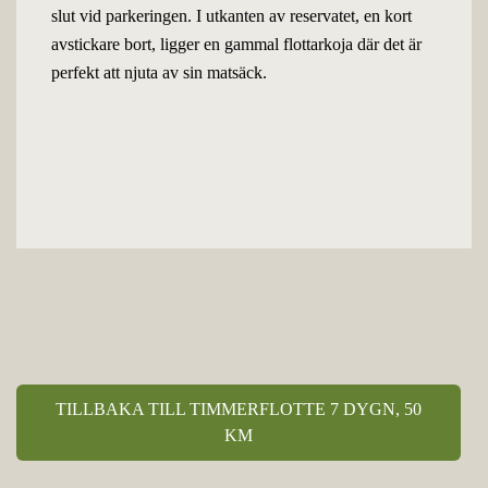
slut vid parkeringen. I utkanten av reservatet, en kort
avstickare bort, ligger en gammal flottarkoja där det är
perfekt att njuta av sin matsäck.
TILLBAKA TILL TIMMERFLOTTE 7 DYGN, 50
KM