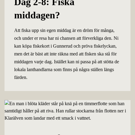
Dag 2-8: Fiska
middagen?
Att fiska upp sin egen middag är en dröm för många,
och under er resa har ni chansen att förverkliga den. Ni
kan köpa fiskekort i Gunnerud och pröva fiskelyckan,
men det är bäst att inte räkna med att fisken ska stå för
middagen varje dag. Istället kan ni passa på att stötta de
lokala lanthandlarna som finns på några ställen längs
färden.