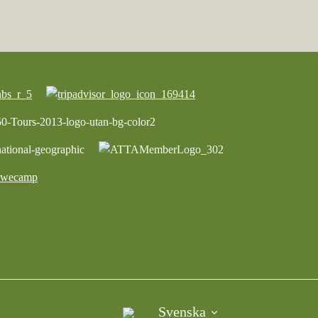
Svenska