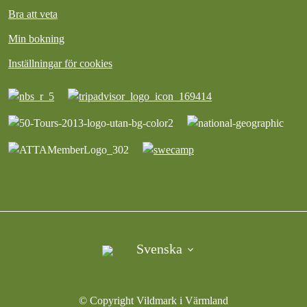
Bra att veta
Min bokning
Inställningar för cookies
Svenska
©︎ Copyright Vildmark i Värmland