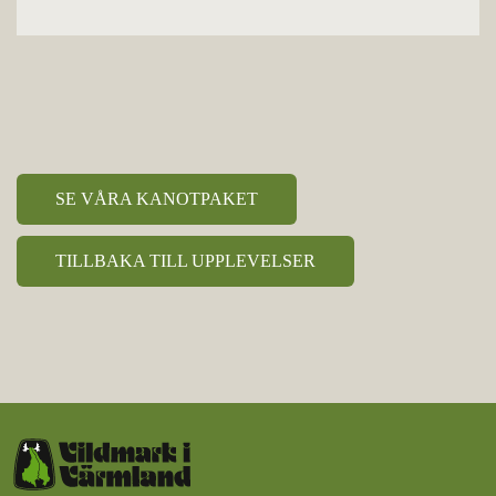
SE VÅRA KANOTPAKET
TILLBAKA TILL UPPLEVELSER