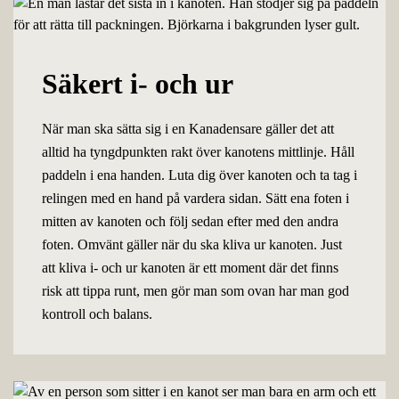
Säkert i- och ur
När man ska sätta sig i en Kanadensare gäller det att
alltid ha tyngdpunkten rakt över kanotens mittlinje. Håll
paddeln i ena handen. Luta dig över kanoten och ta tag i
relingen med en hand på vardera sidan. Sätt ena foten i
mitten av kanoten och följ sedan efter med den andra
foten. Omvänt gäller när du ska kliva ur kanoten. Just
att kliva i- och ur kanoten är ett moment där det finns
risk att tippa runt, men gör man som ovan har man god
kontroll och balans.