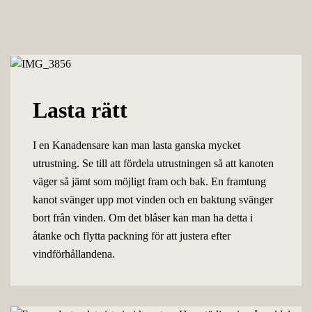
Lasta rätt
I en Kanadensare kan man lasta ganska mycket
utrustning. Se till att fördela utrustningen så att kanoten
väger så jämt som möjligt fram och bak. En framtung
kanot svänger upp mot vinden och en baktung svänger
bort från vinden. Om det blåser kan man ha detta i
åtanke och flytta packning för att justera efter
vindförhållandena.